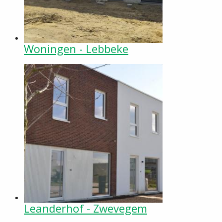
Woningen - Lebbeke
Leanderhof - Zwevegem