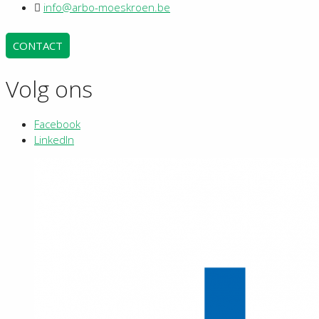
info@arbo-moeskroen.be
CONTACT
Volg ons
Facebook
LinkedIn