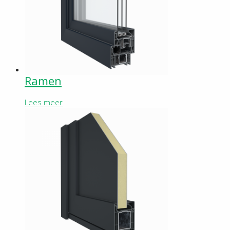
Ramen
Lees meer