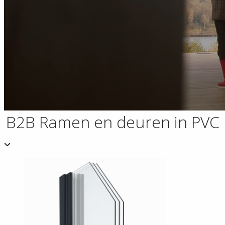
B2B Ramen en deuren in PVC