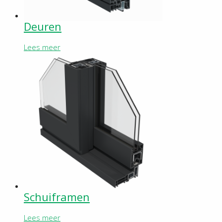
Deuren
Lees meer
Schuiframen
Lees meer