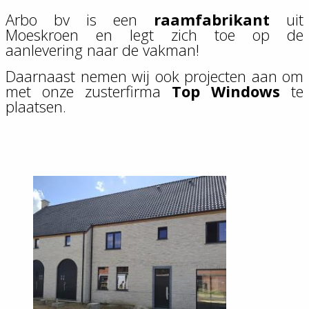
Arbo bv is een
raamfabrikant
uit
Moeskroen en legt zich toe op de
aanlevering naar de vakman!
Daarnaast nemen wij ook projecten aan om
met onze zusterfirma
Top Windows
te
plaatsen.